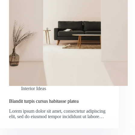
Interior Ideas
Blandit turpis cursus habitasse platea
Lorem ipsum dolor sit amet, consectetur adipiscing
elit, sed do eiusmod tempor incididunt ut labore…