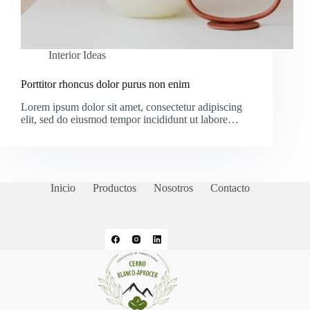
Interior Ideas
Porttitor rhoncus dolor purus non enim
Lorem ipsum dolor sit amet, consectetur adipiscing
elit, sed do eiusmod tempor incididunt ut labore…
Inicio
Productos
Nosotros
Contacto