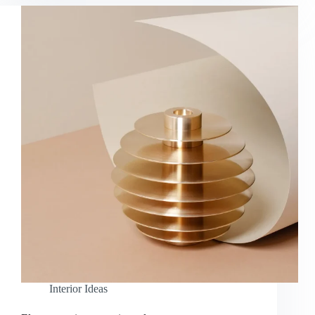
Interior Ideas